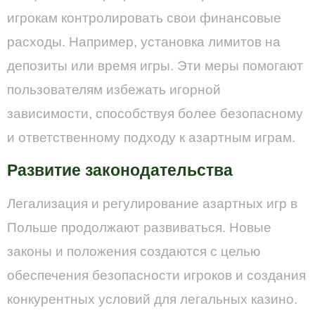
игрокам контролировать свои финансовые
расходы. Например, установка лимитов на
депозиты или время игры. Эти меры помогают
пользователям избежать игорной
зависимости, способствуя более безопасному
и ответственному подходу к азартным играм.
Развитие законодательства
Легализация и регулирование азартных игр в
Польше продолжают развиваться. Новые
законы и положения создаются с целью
обеспечения безопасности игроков и создания
конкурентных условий для легальных казино.