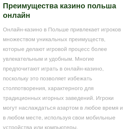
Преимущества казино польша
онлайн
Онлайн-казино в Польше привлекает игроков
множеством уникальных преимуществ,
которые делают игровой процесс более
увлекательным и удобным. Многие
предпочитают играть в онлайн-казино,
поскольку это позволяет избежать
столпотворения, характерного для
традиционных игорных заведений. Игроки
могут наслаждаться азартом в любое время и
в любом месте, используя свои мобильные
устройства или компьютеры.