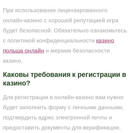
При использовании лицензированного
онлайн-казино с хорошей репутацией игра
будет безопасной. Обязательно ознакомьтесь
с политикой конфиденциальности
казино
польша онлайн
и мерами безопасности
казино.
Каковы требования к регистрации в
казино?
Для регистрации в онлайн-казино вам нужно
будет заполнить форму с личными данными,
подтвердить адрес электронной почты и
предоставить документы для верификации.