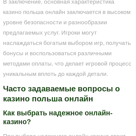
В заключение, основная характеристика
казино польша онлайн заключается в высоком
уровне безопасности и разнообразии
предлагаемых услуг. Игроки могут
наслаждаться богатым выбором игр, получать
бонусы и воспользоваться различными
методами оплаты, что делает игровой процесс
уникальным вплоть до каждой детали.
Часто задаваемые вопросы о
казино польша онлайн
Как выбрать надежное онлайн-
казино?