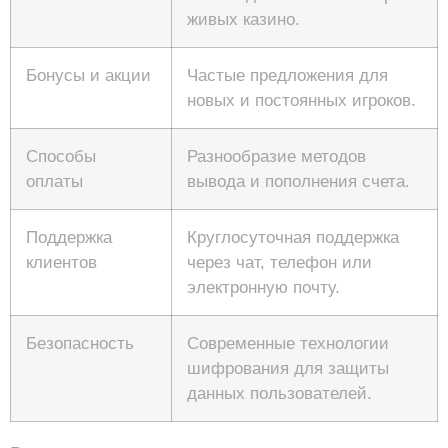
живых казино.
Бонусы и акции
Частые предложения для
новых и постоянных игроков.
Способы
Разнообразие методов
оплаты
вывода и пополнения счета.
Поддержка
Круглосуточная поддержка
клиентов
через чат, телефон или
электронную почту.
Безопасность
Современные технологии
шифрования для защиты
данных пользователей.