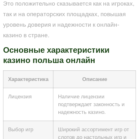
Это положительно сказывается как на игроках,
так и на операторских площадках, повышая
уровень доверия и надежности к онлайн-
казино в стране.
Основные характеристики
казино польша онлайн
Характеристика
Описание
Лицензия
Наличие лицензии
подтверждает законность и
надежность казино.
Выбор игр
Широкий ассортимент игр от
слотов до настольных игр и