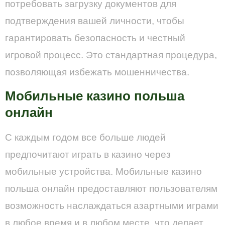
потребовать загрузку документов для
подтверждения вашей личности, чтобы
гарантировать безопасность и честный
игровой процесс. Это стандартная процедура,
позволяющая избежать мошенничества.
Мобильные казино польша
онлайн
С каждым годом все больше людей
предпочитают играть в казино через
мобильные устройства. Мобильные казино
польша онлайн предоставляют пользователям
возможность наслаждаться азартными играми
в любое время и в любом месте, что делает