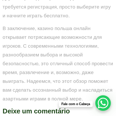
требуется регистрация, просто выберите игру
и начните играть бесплатно.
В заключение, казино польша онлайн
открывает потрясающие возможности для
игроков. С современными технологиями,
разнообразием выбора и высокой
безопасностью, это отличный способ провести
время, развлечение и, возможно, даже
выиграть. Надеемся, что этот обзор поможет
вам сделать осознанный выбор и насладиться
азартными играми в полной мере.
Fale com o Cabeça
Deixe um comentário