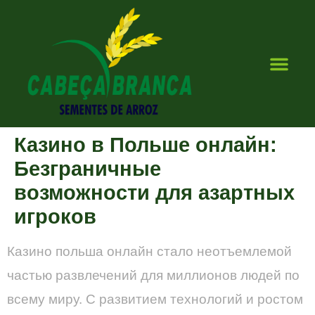
A EMPR
Казино в Польше онлайн:
Безграничные
возможности для азартных
игроков
Казино польша онлайн стало неотъемлемой
частью развлечений для миллионов людей по
всему миру. С развитием технологий и ростом