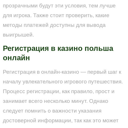
прозрачными будут эти условия, тем лучше
для игрока. Также стоит проверить, какие
методы платежей доступны для вывода
выигрышей.
Регистрация в казино польша
онлайн
Регистрация в онлайн-казино — первый шаг к
началу увлекательного игрового путешествия.
Процесс регистрации, как правило, прост и
занимает всего несколько минут. Однако
следует помнить о важности указания
достоверной информации, так как это может