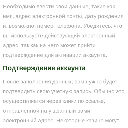
Необходимо ввести свои данные, такие как
имя, адрес электронной почты, дату рождения
и, возможно, номер телефона. Убедитесь, что
вы используете действующий электронный
адрес, так как на него может прийти
подтверждение для активации аккаунта.
Подтверждение аккаунта
После заполнения данных, вам нужно будет
подтвердить свою учетную запись. Обычно это
осуществляется через клики по ссылке,
отправленной на указанный вами
электронный адрес. Некоторые казино могут