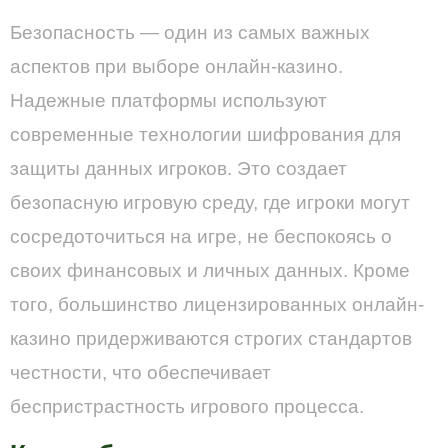
Безопасность — один из самых важных
аспектов при выборе онлайн-казино.
Надежные платформы используют
современные технологии шифрования для
защиты данных игроков. Это создает
безопасную игровую среду, где игроки могут
сосредоточиться на игре, не беспокоясь о
своих финансовых и личных данных. Кроме
того, большинство лицензированных онлайн-
казино придерживаются строгих стандартов
честности, что обеспечивает
беспристрастность игрового процесса.